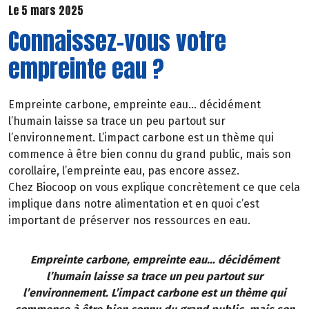
Le 5 mars 2025
Connaissez-vous votre
empreinte eau ?
Empreinte carbone, empreinte eau… décidément
l’humain laisse sa trace un peu partout sur
l’environnement. L’impact carbone est un thème qui
commence à être bien connu du grand public, mais son
corollaire, l’empreinte eau, pas encore assez.
Chez Biocoop on vous explique concrètement ce que cela
implique dans notre alimentation et en quoi c’est
important de préserver nos ressources en eau.
Empreinte carbone, empreinte eau… décidément
l’humain laisse sa trace un peu partout sur
l’environnement. L’impact carbone est un thème qui