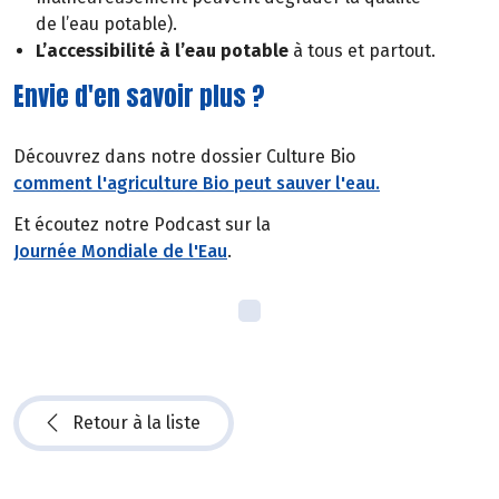
de l’eau potable).
L’accessibilité à l’eau potable
à tous et partout.
Envie d'en savoir plus ?
Découvrez dans notre dossier Culture Bio
comment l'agriculture Bio peut sauver l'eau.
Et écoutez notre Podcast sur la
Journée Mondiale de l'Eau
.
Retour à la liste