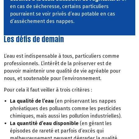
en cas de sécheresse, certains particuliers
pourraient se voir privés d’eau potable en cas
d’assèchement des nappes.
Les défis de demain
L’eau est indispensable à tous, particuliers comme
professionnels. L’intérêt de la préserver est de
pouvoir maintenir une qualité de vie agréable pour
nous, et soutenable pour l’environnement.
Pour cela il faut veiller à trois critères :
La qualité de l’eau
(en préservant les nappes
phréatiques des polluants comme les pesticides
chimiques, mais aussi les pollution industrielles).
La quantité d’eau disponible
(en gérant les
épisodes de rareté et parfois d’excès qui
malheureusement peuvent dégrader la qualité