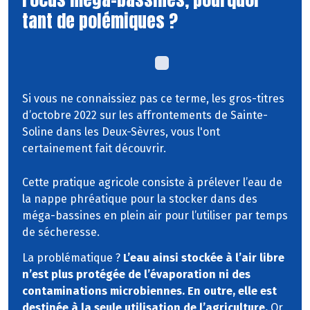
tant de polémiques ?
Si vous ne connaissiez pas ce terme, les gros-titres
d’octobre 2022 sur les affrontements de Sainte-
Soline dans les Deux-Sèvres, vous l'ont
certainement fait découvrir.
Cette pratique agricole consiste à prélever l’eau de
la nappe phréatique pour la stocker dans des
méga-bassines en plein air pour l’utiliser par temps
de sécheresse.
La problématique ?
L’eau ainsi stockée à l’air libre
n’est plus protégée de l’évaporation ni des
contaminations microbiennes. En outre, elle est
destinée à la seule utilisation de l’agriculture.
Or