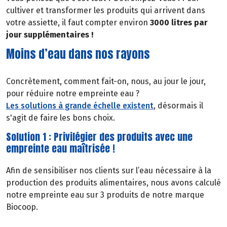
cultiver et transformer les produits qui arrivent dans
votre assiette, il faut compter environ
3000 litres par
jour supplémentaires !
Moins d’eau dans nos rayons
Concrètement, comment fait-on, nous, au jour le jour,
pour réduire notre empreinte eau ?
Les solutions à grande échelle existent
, désormais il
s'agit de faire les bons choix.
Solution 1 : Privilégier des produits avec une
empreinte eau maîtrisée !
Afin de sensibiliser nos clients sur l’eau nécessaire à la
production des produits alimentaires, nous avons calculé
notre empreinte eau sur 3 produits de notre marque
Biocoop.