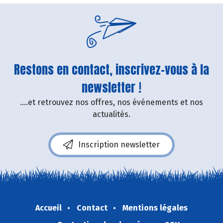
Restons en contact, inscrivez-vous à la
newsletter !
....et retrouvez nos offres, nos événements et nos
actualités.
Inscription newsletter
Accueil
Contact
Mentions légales