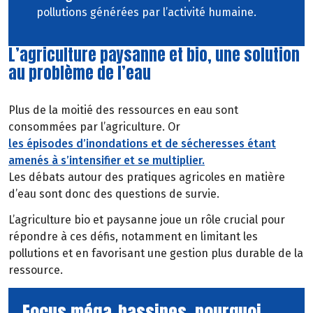
pollutions générées par l’activité humaine.
L’agriculture paysanne et bio, une solution
au problème de l’eau
Plus de la moitié des ressources en eau sont
consommées par l’agriculture. Or
les épisodes d’inondations et de sécheresses étant
amenés à s’intensifier et se multiplier.
Les débats autour des pratiques agricoles en matière
d’eau sont donc des questions de survie.
L’agriculture bio et paysanne joue un rôle crucial pour
répondre à ces défis, notamment en limitant les
pollutions et en favorisant une gestion plus durable de la
ressource.
Focus méga-bassines, pourquoi