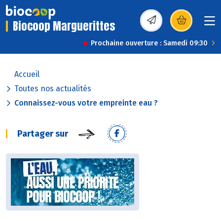
Biocoop Marguerittes
(s’ouvre dans une nou
Prochaine ouverture : Samedi 09:30
Accueil
Toutes nos actualités
Connaissez-vous votre empreinte eau ?
Partager sur