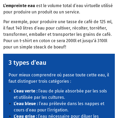
L’empreinte eau
est le volume total d’eau virtuelle utilisé
pour produire un produit ou un service.
Par exemple, pour produire une tasse de café de 125 ml,
il faut 140 litres d’eau pour cultiver, récolter, torréfier,
transformer, emballer et transporter les grains de café.
Pour un t-shirt en coton ce sera 2000l et jusqu'à 3100l
pour un simple steack de boeuf!
3 types d’eau
Pour mieux comprendre où passe toute cette eau, il
faut distinguer trois catégories :
L’eau verte :
l’eau de pluie absorbée par les sols
et utilisée par les cultures.
L’eau bleue :
l’eau prélevée dans les nappes et
cours d’eau pour l’irrigation.
L’eau grise :
l’eau nécessaire pour diluer les