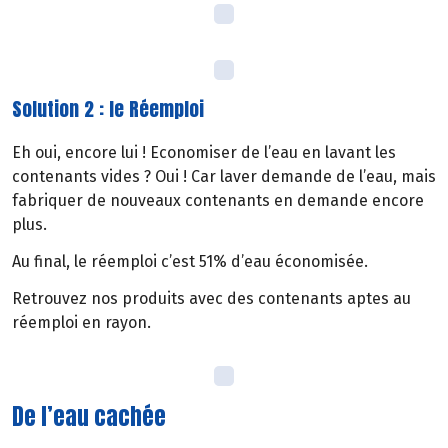
Solution 2 : le Réemploi
Eh oui, encore lui ! Economiser de l’eau en lavant les
contenants vides ? Oui ! Car laver demande de l’eau, mais
fabriquer de nouveaux contenants en demande encore
plus.
Au final, le réemploi c’est 51% d’eau économisée.
Retrouvez nos produits avec des contenants aptes au
réemploi en rayon.
De l’eau cachée