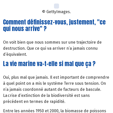
© GettyImages.
Comment définissez-vous, justement, "ce
qui nous arrive" ?
On voit bien que nous sommes sur une trajectoire de
destruction. Que ce qui va arriver n’a jamais connu
d’équivalent.
La vie marine va-t-elle si mal que ça ?
Oui, plus mal que jamais. Il est important de comprendre
à quel point on a mis le système Terre sous tension. On
n’a jamais coordonné autant de facteurs de bascule.
La crise d’extinction de la biodiversité est sans
précédent en termes de rapidité.
Entre les années 1950 et 2000, la biomasse de poissons