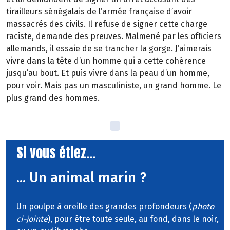
tirailleurs sénégalais de l’armée française d’avoir
massacrés des civils. Il refuse de signer cette charge
raciste, demande des preuves. Malmené par les officiers
allemands, il essaie de se trancher la gorge. J’aimerais
vivre dans la tête d’un homme qui a cette cohérence
jusqu’au bout. Et puis vivre dans la peau d’un homme,
pour voir. Mais pas un masculiniste, un grand homme. Le
plus grand des hommes.
Si vous étiez...
... Un animal marin ?
Un poulpe à oreille des grandes profondeurs (
photo
ci-jointe
), pour être toute seule, au fond, dans le noir,