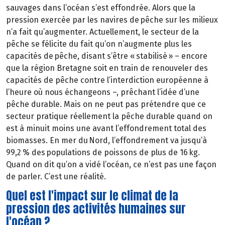
sauvages dans l’océan s’est effondrée. Alors que la
pression exercée par les navires de pêche sur les milieux
n’a fait qu’augmenter. Actuellement, le secteur de la
pêche se félicite du fait qu’on n’augmente plus les
capacités de pêche, disant s’être « stabilisé » – encore
que la région Bretagne soit en train de renouveler des
capacités de pêche contre l’interdiction européenne à
l’heure où nous échangeons –, prêchant l’idée d’une
pêche durable. Mais on ne peut pas prétendre que ce
secteur pratique réellement la pêche durable quand on
est à minuit moins une avant l’effondrement total des
biomasses. En mer du Nord, l’effondrement va jusqu’à
99,2 % des populations de poissons de plus de 16 kg.
Quand on dit qu’on a vidé l’océan, ce n’est pas une façon
de parler. C’est une réalité.
Quel est l'impact sur le climat de la
pression des activités humaines sur
l'océan ?