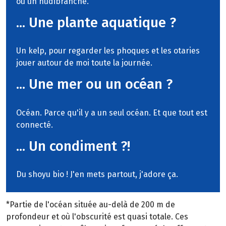
ou un nudibranche.
... Une plante aquatique ?
Un kelp, pour regarder les phoques et les otaries
jouer autour de moi toute la journée.
... Une mer ou un océan ?
Océan. Parce qu'il y a un seul océan. Et que tout est
connecté.
... Un condiment ?!
Du shoyu bio ! J'en mets partout, j'adore ça.
*Partie de l'océan située au-delà de 200 m de
profondeur et où l'obscurité est quasi totale. Ces