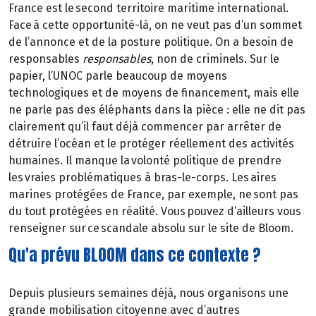
France est le second territoire maritime international.
Face à cette opportunité-là, on ne veut pas d’un sommet
de l’annonce et de la posture politique. On a besoin de
responsables
responsables
, non de criminels. Sur le
papier, l’UNOC parle beaucoup de moyens
technologiques et de moyens de financement, mais elle
ne parle pas des éléphants dans la pièce : elle ne dit pas
clairement qu’il faut déjà commencer par arrêter de
détruire l’océan et le protéger réellement des activités
humaines. Il manque la volonté politique de prendre
les vraies problématiques à bras-le-corps. Les aires
marines protégées de France, par exemple, ne sont pas
du tout protégées en réalité. Vous pouvez d’ailleurs vous
renseigner sur ce scandale absolu sur le site de Bloom.
Qu'a prévu BLOOM dans ce contexte ?
Depuis plusieurs semaines déjà, nous organisons une
grande mobilisation citoyenne avec d’autres