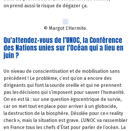
on prend aussi le risque de dégazer ça.
© Margot L'Hermite.
Qu'attendez-vous de l'UNOC, la Conférence
des Nations unies sur l'Océan qui a lieu en
juin ?
Un niveau de conscientisation et de mobilisation sans
précédent ! Le problème, c’est qu’on a encore des
dirigeants qui font la sourde oreille et qui ne prennent
pas les décisions qui s’imposent pour sauver l’humanité.
On en est là : sur une question égocentrique de survie,
car on met tout en place pour arriver à un globocide,
la destruction de la biosphère. Désolée pour ce « reality
check », mais la situation est grave. L’UNOC va rassembler
en France tous les chefs d’État pour parler de l’océan. La