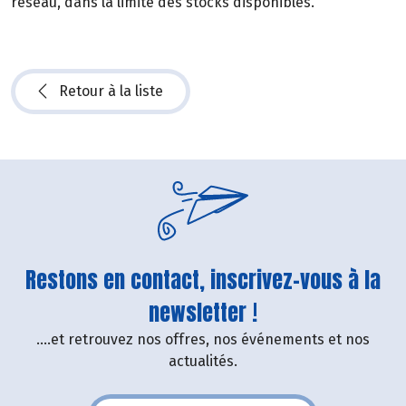
réseau, dans la limite des stocks disponibles.
Retour à la liste
Restons en contact, inscrivez-vous à la
newsletter !
....et retrouvez nos offres, nos événements et nos
actualités.