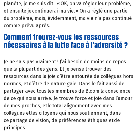
planète, je me suis dit : « OK, on va régler leur problème,
et ensuite je continuerai ma vie. » On a réglé une partie
du problème, mais, évidemment, ma vie n’a pas continué
comme prévu après.
Comment trouvez-vous les ressources
nécessaires à la lutte face à l'adversité ?
Je ne sais pas vraiment ! J’ai besoin de moins de repos
que la plupart des gens. Et je pense trouver des
ressources dans la joie d’être entourée de collègues hors
normes, et d’être de nature gaie. Dans le fait aussi de
partager avec tous les membres de Bloom la conscience
de ce qui nous arrive. Je trouve force et joie dans l’amour
de mes proches, et le total alignement avec mes
collègues et les citoyens qui nous soutiennent, dans
ce partage de vision, de préférences éthiques et de
principes.