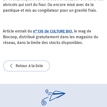
abricots qui sort du four. Ou encore mixé avec de la
pastèque et mis au congélateur pour un granité frais.
Article extrait du
n°136 de CULTURE BIO
, le mag de
Biocoop, distribué gratuitement dans les magasins du
réseau, dans la limite des stocks disponibles.
Retour à la liste