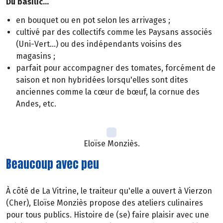
Du basilic...
en bouquet ou en pot selon les arrivages ;
cultivé par des collectifs comme les Paysans associés
(Uni-Vert...) ou des indépendants voisins des
magasins ;
parfait pour accompagner des tomates, forcément de
saison et non hybridées lorsqu'elles sont dites
anciennes comme la cœur de bœuf, la cornue des
Andes, etc.
Eloïse Monziès.
Beaucoup avec peu
À côté de La Vitrine, le traiteur qu'elle a ouvert à Vierzon
(Cher), Eloïse Monziès propose des ateliers culinaires
pour tous publics. Histoire de (se) faire plaisir avec une