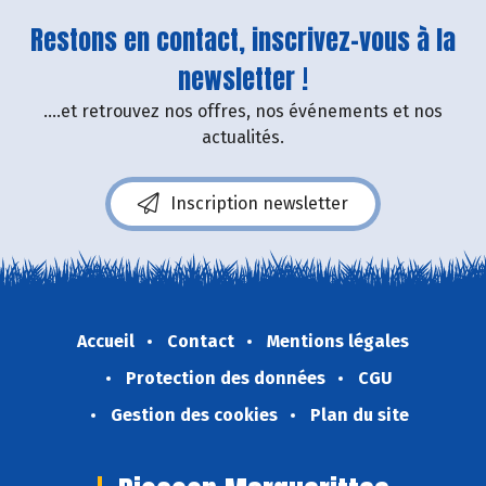
Restons en contact, inscrivez-vous à la
newsletter !
....et retrouvez nos offres, nos événements et nos
actualités.
Inscription newsletter
Accueil
Contact
Mentions légales
Protection des données
CGU
Gestion des cookies
Plan du site