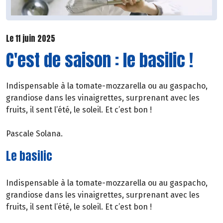
Le 11 juin 2025
C'est de saison : le basilic !
Indispensable à la tomate-mozzarella ou au gaspacho,
grandiose dans les vinaigrettes, surprenant avec les
fruits, il sent l’été, le soleil. Et c’est bon !
Pascale Solana.
Le basilic
Indispensable à la tomate-mozzarella ou au gaspacho,
grandiose dans les vinaigrettes, surprenant avec les
fruits, il sent l’été, le soleil. Et c’est bon !