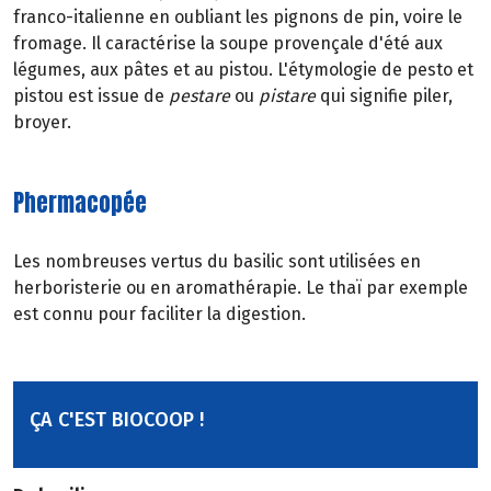
franco-italienne en oubliant les pignons de pin, voire le
fromage. Il caractérise la soupe provençale d'été aux
légumes, aux pâtes et au pistou. L'étymologie de pesto et
pistou est issue de
pestare
ou
pistare
qui signifie piler,
broyer.
Phermacopée
Les nombreuses vertus du basilic sont utilisées en
herboristerie ou en aromathérapie. Le thaï par exemple
est connu pour faciliter la digestion.
ÇA C'EST BIOCOOP !