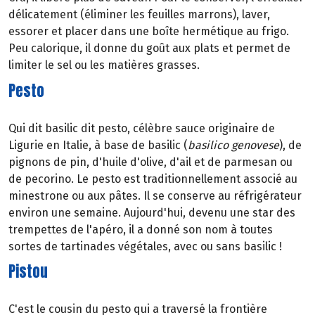
délicatement (éliminer les feuilles marrons), laver,
essorer et placer dans une boîte hermétique au frigo.
Peu calorique, il donne du goût aux plats et permet de
limiter le sel ou les matières grasses.
Pesto
Qui dit basilic dit pesto, célèbre sauce originaire de
Ligurie en Italie, à base de basilic (
basilico genovese
), de
pignons de pin, d'huile d'olive, d'ail et de parmesan ou
de pecorino. Le pesto est traditionnellement associé au
minestrone ou aux pâtes. Il se conserve au réfrigérateur
environ une semaine. Aujourd'hui, devenu une star des
trempettes de l'apéro, il a donné son nom à toutes
sortes de tartinades végétales, avec ou sans basilic !
Pistou
C'est le cousin du pesto qui a traversé la frontière