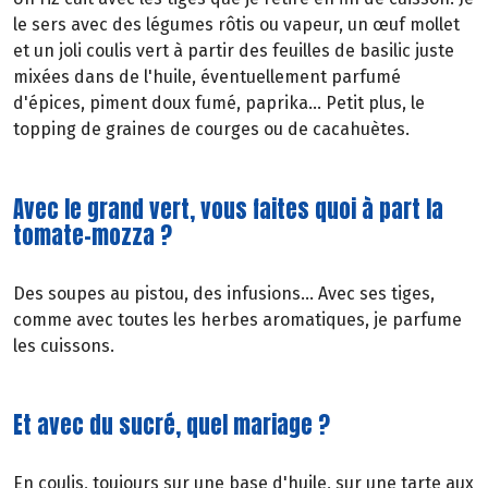
le sers avec des légumes rôtis ou vapeur, un œuf mollet
et un joli coulis vert à partir des feuilles de basilic juste
mixées dans de l'huile, éventuellement parfumé
d'épices, piment doux fumé, paprika... Petit plus, le
topping de graines de courges ou de cacahuètes.
Avec le grand vert, vous faites quoi à part la
tomate-mozza ?
Des soupes au pistou, des infusions... Avec ses tiges,
comme avec toutes les herbes aromatiques, je parfume
les cuissons.
Et avec du sucré, quel mariage ?
En coulis, toujours sur une base d'huile, sur une tarte aux