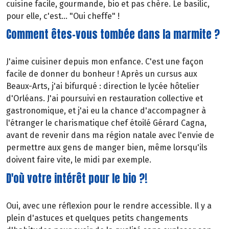
cuisine facile, gourmande, bio et pas chère. Le basilic,
pour elle, c'est... "Oui cheffe" !
Comment êtes-vous tombée dans la marmite ?
J'aime cuisiner depuis mon enfance. C'est une façon
facile de donner du bonheur ! Après un cursus aux
Beaux-Arts, j'ai bifurqué : direction le lycée hôtelier
d'Orléans. J'ai poursuivi en restauration collective et
gastronomique, et j'ai eu la chance d'accompagner à
l'étranger le charismatique chef étoilé Gérard Cagna,
avant de revenir dans ma région natale avec l'envie de
permettre aux gens de manger bien, même lorsqu'ils
doivent faire vite, le midi par exemple.
D'où votre intérêt pour le bio ?!
Oui, avec une réflexion pour le rendre accessible. Il y a
plein d'astuces et quelques petits changements