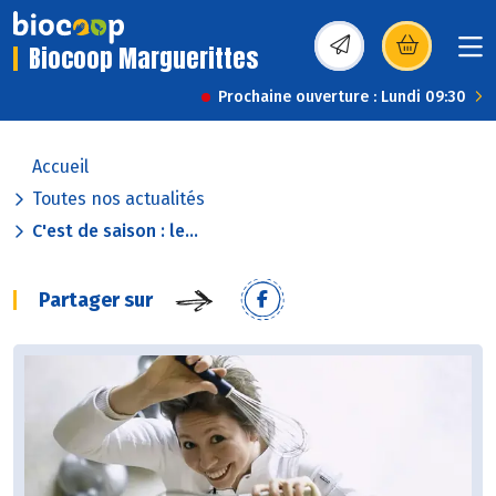
Biocoop Marguerittes
(s’ouvre dans une nou
Prochaine ouverture : Lundi 09:30
Accueil
Toutes nos actualités
C'est de saison : le...
Partager sur