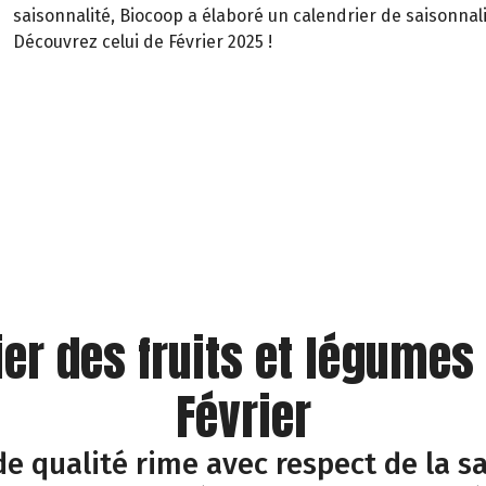
saisonnalité, Biocoop a élaboré un calendrier de saisonnali
Découvrez celui de Février 2025 !
ier des fruits et légumes
Février
e qualité rime avec respect de la sa