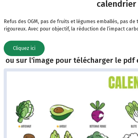
calendrier
Refus des OGM, pas de fruits et légumes emballés, pas de t
rigoureux. Avec pour objectif, la réduction de l’impact car
Cliquez ici
ou sur l'image pour télécharger le pdf