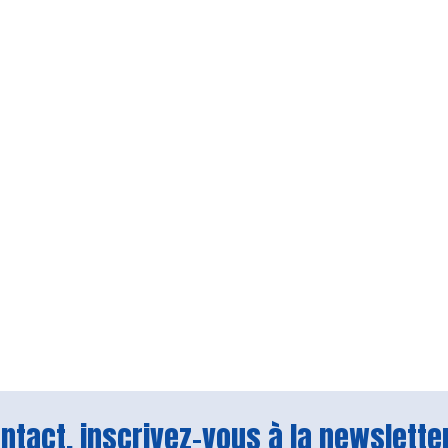
tact, inscrivez-vous à la newsletter