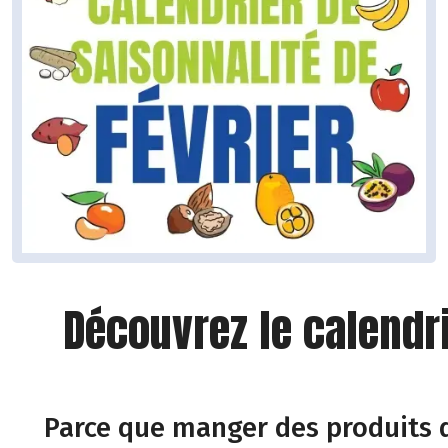
Découvrez le calendr
Parce que manger des produits d