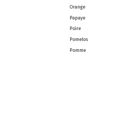
Orange
Papaye
Poire
Pomelos
Pomme