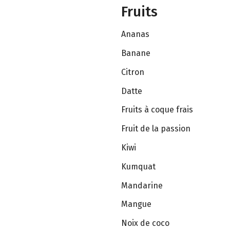
Fruits
Ananas
Banane
Citron
Datte
Fruits à coque frais
Fruit de la passion
Kiwi
Kumquat
Mandarine
Mangue
Noix de coco